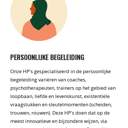
PERSOONLIJKE BEGELEIDING
Onze HP's gespecialiseerd in de persoonlijke
begeleiding variëren van coaches,
psychotherapeuten, trainers op het gebied van
loopbaan, liefde en levenskunst, existentiële
vraagstukken en sleutelmomenten (scheiden,
trouwen, rouwen). Deze HP's doen dat op de
meest innovatieve en bijzondere wijzen, via