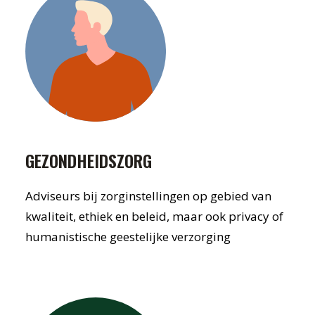
GEZONDHEIDSZORG
Adviseurs bij zorginstellingen op gebied van
kwaliteit, ethiek en beleid, maar ook privacy of
humanistische geestelijke verzorging