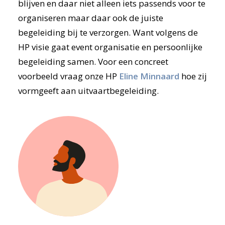
blijven en daar niet alleen iets passends voor te
organiseren maar daar ook de juiste
begeleiding bij te verzorgen. Want volgens de
HP visie gaat event organisatie en persoonlijke
begeleiding samen. Voor een concreet
voorbeeld vraag onze HP
Eline Minnaard
hoe zij
vormgeeft aan uitvaartbegeleiding.