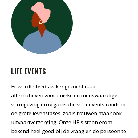
LIFE EVENTS
Er wordt steeds vaker gezocht naar
alternatieven voor unieke en menswaardige
vormgeving en organisatie voor events rondom
de grote levensfases, zoals trouwen maar ook
uitvaartverzorging. Onze HP's staan erom
bekend heel goed bij de vraag en de persoon te