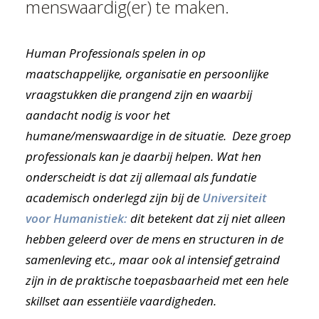
menswaardig(er) te maken.
Human Professionals spelen in op
maatschappelijke, organisatie en persoonlijke
vraagstukken die prangend zijn en waarbij
aandacht nodig is voor het
humane/menswaardige in de situatie. Deze groep
professionals kan je
daarbij helpen. Wat hen
onderscheidt is dat zij allemaal als fundatie
academisch onderlegd zijn bij de
Universiteit
voor Humanistiek:
dit betekent dat zij niet alleen
hebben geleerd over de mens en structuren in de
samenleving etc., maar ook al intensief getraind
zijn in de praktische toepasbaarheid met een hele
skillset aan essentiële vaardigheden.