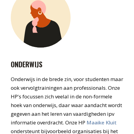
ONDERWIJS
Onderwijs in de brede zin, voor studenten maar
ook vervolgtrainingen aan professionals. Onze
HP's focussen zich veelal in de non-formele
hoek van onderwijs, daar waar aandacht wordt
gegeven aan het leren van vaardigheden ipv
informatie overdracht. Onze HP
Maaike Kluit
ondersteunt bijvoorbeeld organisaties bij het