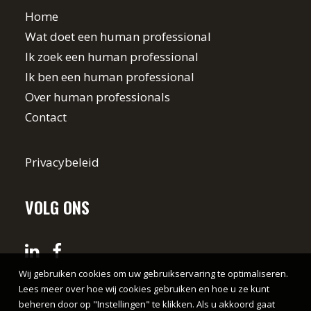
Home
Wat doet een human professional
Ik zoek een human professional
Ik ben een human professional
Over human professionals
Contact
Privacybeleid
VOLG ONS
Wij gebruiken cookies om uw gebruikservaring te optimaliseren.
Lees meer over hoe wij cookies gebruiken en hoe u ze kunt
beheren door op "Instellingen" te klikken. Als u akkoord gaat