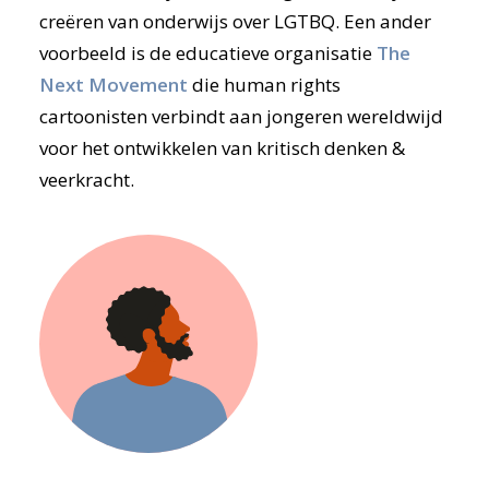
creëren van onderwijs over LGTBQ. Een ander
voorbeeld is de educatieve organisatie
The
Next Movement
die human rights
cartoonisten verbindt aan jongeren wereldwijd
voor het ontwikkelen van kritisch denken &
veerkracht.