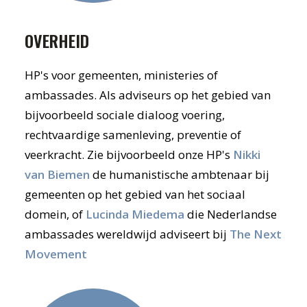
OVERHEID
HP's voor gemeenten, ministeries of
ambassades. Als adviseurs op het gebied van
bijvoorbeeld sociale dialoog voering,
rechtvaardige samenleving, preventie of
veerkracht. Zie bijvoorbeeld onze HP's
Nikki
van Biemen
de humanistische ambtenaar bij
gemeenten op het gebied van het sociaal
domein, of
Lucinda Miedema
die Nederlandse
ambassades wereldwijd adviseert bij
The Next
Movement