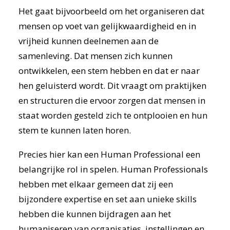
Het gaat bijvoorbeeld om het organiseren dat
mensen op voet van gelijkwaardigheid en in
vrijheid kunnen deelnemen aan de
samenleving. Dat mensen zich kunnen
ontwikkelen, een stem hebben en dat er naar
hen geluisterd wordt. Dit vraagt om praktijken
en structuren die ervoor zorgen dat mensen in
staat worden gesteld zich te ontplooien en hun
stem te kunnen laten horen.
Precies hier kan een Human Professional een
belangrijke rol in spelen. Human Professionals
hebben met elkaar gemeen dat zij een
bijzondere expertise en set aan unieke skills
hebben die kunnen bijdragen aan het
humaniseren van organisaties, instellingen en