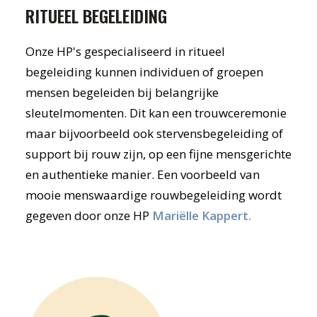
RITUEEL BEGELEIDING
Onze HP's gespecialiseerd in ritueel
begeleiding kunnen individuen of groepen
mensen begeleiden bij belangrijke
sleutelmomenten. Dit kan een trouwceremonie
maar bijvoorbeeld ook stervensbegeleiding of
support bij rouw zijn, op een fijne mensgerichte
en authentieke manier. Een voorbeeld van
mooie menswaardige rouwbegeleiding wordt
gegeven door onze HP
Mariëlle Kappert.