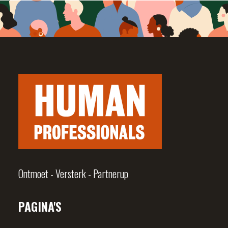
Ontmoet - Versterk - Partnerup
PAGINA'S