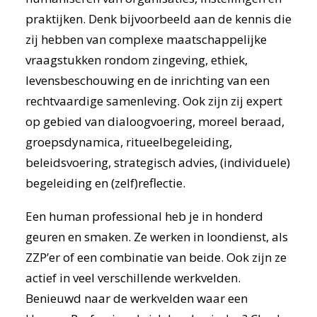
praktijken. Denk bijvoorbeeld aan de kennis die
zij hebben van complexe maatschappelijke
vraagstukken rondom zingeving, ethiek,
levensbeschouwing en de inrichting van een
rechtvaardige samenleving. Ook zijn zij expert
op gebied van dialoogvoering, moreel beraad,
groepsdynamica, ritueelbegeleiding,
beleidsvoering, strategisch advies, (individuele)
begeleiding en (zelf)reflectie.
Een human professional heb je in honderd
geuren en smaken. Ze werken in loondienst, als
ZZP’er of een combinatie van beide. Ook zijn ze
actief in veel verschillende werkvelden.
Benieuwd naar de werkvelden waar een