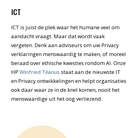
ICT
ICT is juist de plek waar het humane veel om
aandacht vraagt. Maar dat wordt vaak
vergeten. Denk aan adviseurs om uw Privacy
verklaringen menswaardig te maken, of moreel
beraad over ethische kwesties rondom AI. Onze
HP
Winfried Tilanus
staat aan de nieuwste IT
en Privacy ontwikkelingen en helpt organisaties
ook daar waar ze in de knel komen, nooit het
menswaardige uit het oog verliezend.