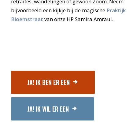
retraites, wandelingen of gewoon Zoom. Neem
bijvoorbeeld een kijkje bij de magische
Praktijk
Bloemstraat
van onze HP Samira Amraui.
JA! IK BEN ER EEN
JA! IK WIL ER EEN